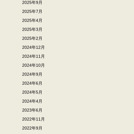
2025年9月
2025年7月
2025年4月
2025年3月
2025年2月
2024年12月
2024年11月
2024年10月
2024年9月
2024年6月
2024年5月
2024年4月
2023年6月
2022年11月
2022年9月