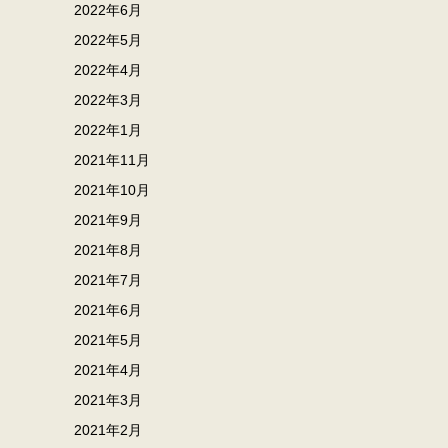
2022年6月
2022年5月
2022年4月
2022年3月
2022年1月
2021年11月
2021年10月
2021年9月
2021年8月
2021年7月
2021年6月
2021年5月
2021年4月
2021年3月
2021年2月