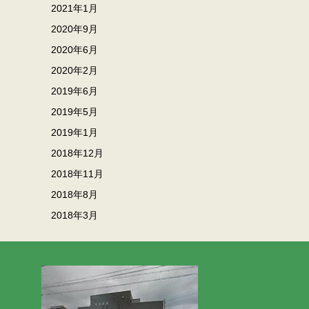
2021年1月
2020年9月
2020年6月
2020年2月
2019年6月
2019年5月
2019年1月
2018年12月
2018年11月
2018年8月
2018年3月