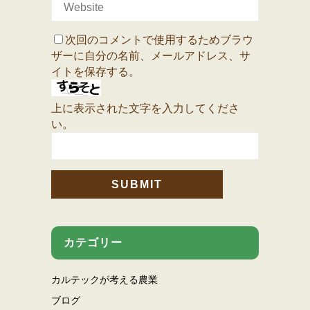
次回のコメントで使用するためブラウ
ザーに自分の名前、メールアドレス、サ
イトを保存する。
上に表示された文字を入力してくださ
い。
カテゴリー
カルテックが考える農業
ブログ