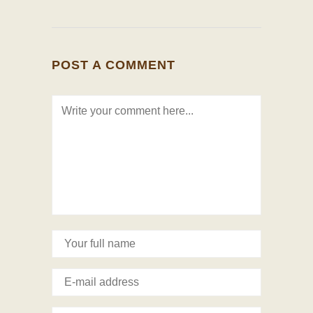
POST A COMMENT