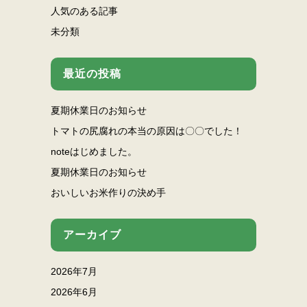
人気のある記事
未分類
最近の投稿
夏期休業日のお知らせ
トマトの尻腐れの本当の原因は〇〇でした！
noteはじめました。
夏期休業日のお知らせ
おいしいお米作りの決め手
アーカイブ
2026年7月
2026年6月