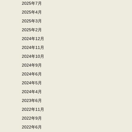
2025年7月
2025年4月
2025年3月
2025年2月
2024年12月
2024年11月
2024年10月
2024年9月
2024年6月
2024年5月
2024年4月
2023年6月
2022年11月
2022年9月
2022年6月