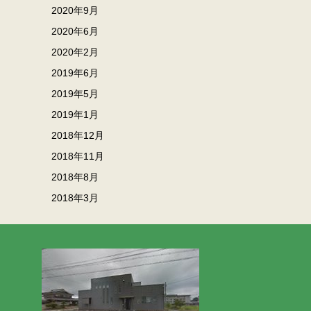
2020年9月
2020年6月
2020年2月
2019年6月
2019年5月
2019年1月
2018年12月
2018年11月
2018年8月
2018年3月