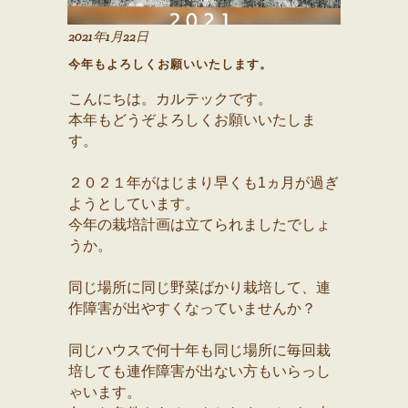
2021年1月22日
今年もよろしくお願いいたします。
こんにちは。カルテックです。
本年もどうぞよろしくお願いいたしま
す。
２０２１年がはじまり早くも1ヵ月が過ぎ
ようとしています。
今年の栽培計画は立てられましたでしょ
うか。
同じ場所に同じ野菜ばかり栽培して、連
作障害が出やすくなっていませんか？
同じハウスで何十年も同じ場所に毎回栽
培しても連作障害が出ない方もいらっし
ゃいます。