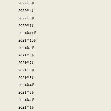
2022年5月
2022年4月
2022年3月
2022年1月
2021年11月
2021年10月
2021年9月
2021年8月
2021年7月
2021年6月
2021年5月
2021年4月
2021年3月
2021年2月
2021年1月