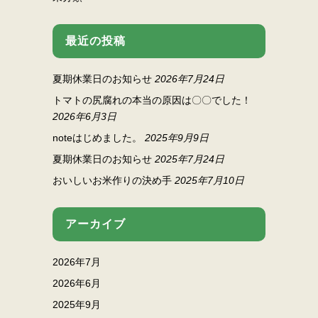
最近の投稿
夏期休業日のお知らせ
2026年7月24日
トマトの尻腐れの本当の原因は〇〇でした！
2026年6月3日
noteはじめました。
2025年9月9日
夏期休業日のお知らせ
2025年7月24日
おいしいお米作りの決め手
2025年7月10日
アーカイブ
2026年7月
2026年6月
2025年9月