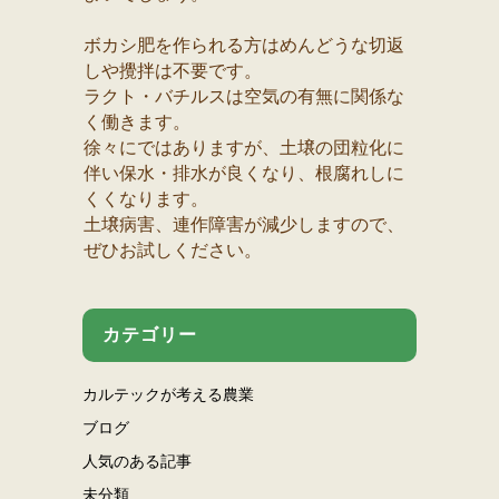
ボカシ肥を作られる方はめんどうな切返
しや攪拌は不要です。
ラクト・バチルスは空気の有無に関係な
く働きます。
徐々にではありますが、土壌の団粒化に
伴い保水・排水が良くなり、根腐れしに
くくなります。
土壌病害、連作障害が減少しますので、
ぜひお試しください。
カテゴリー
カルテックが考える農業
ブログ
人気のある記事
未分類