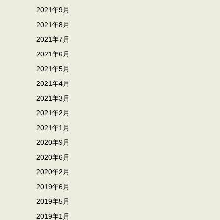
2021年9月
2021年8月
2021年7月
2021年6月
2021年5月
2021年4月
2021年3月
2021年2月
2021年1月
2020年9月
2020年6月
2020年2月
2019年6月
2019年5月
2019年1月