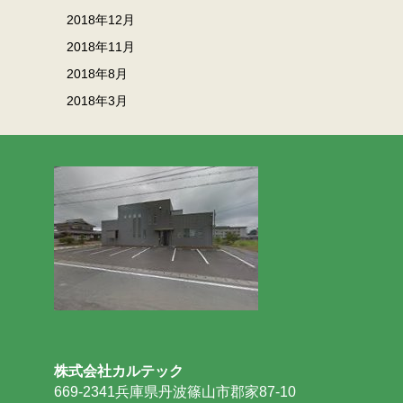
2018年12月
2018年11月
2018年8月
2018年3月
株式会社カルテック
669-2341兵庫県丹波篠山市郡家87-10