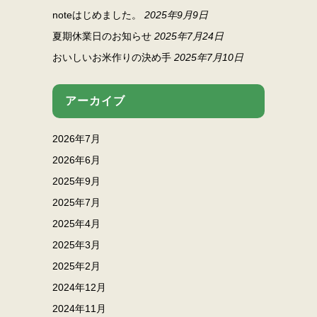
noteはじめました。
2025年9月9日
夏期休業日のお知らせ
2025年7月24日
おいしいお米作りの決め手
2025年7月10日
アーカイブ
2026年7月
2026年6月
2025年9月
2025年7月
2025年4月
2025年3月
2025年2月
2024年12月
2024年11月