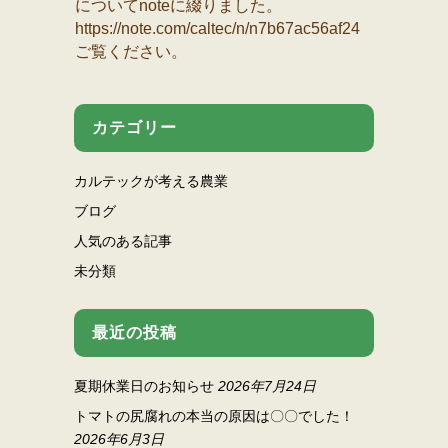
についてnoteに綴りました。
https://note.com/caltec/n/n7b67ac56af24
ご覧ください。
カテゴリー
カルテックが考える農業
ブログ
人気のある記事
未分類
最近の投稿
夏期休業日のお知らせ
2026年7月24日
トマトの尻腐れの本当の原因は〇〇でした！
2026年6月3日