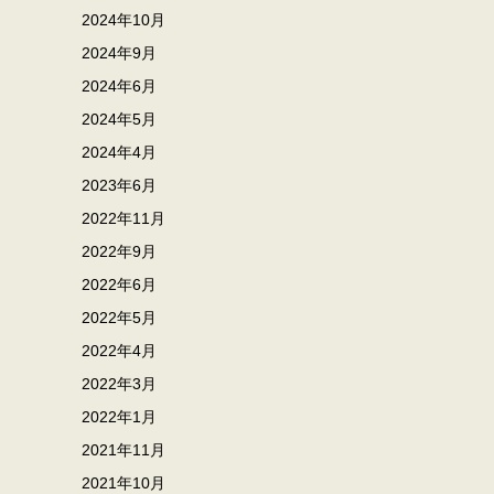
2024年10月
2024年9月
2024年6月
2024年5月
2024年4月
2023年6月
2022年11月
2022年9月
2022年6月
2022年5月
2022年4月
2022年3月
2022年1月
2021年11月
2021年10月