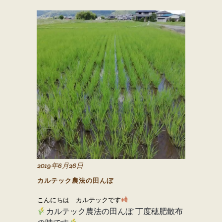
2019年6月26日
カルテック農法の田んぼ
こんにちは カルテックです
カルテック農法の田んぼ 丁度穂肥散布