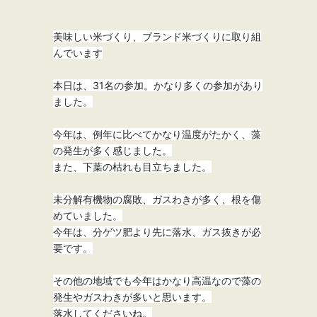
美味しい米づくり、ブランド米づくりに取り組
んでいます
本日は、31名の参加。かなり多くの参加があり
ました。
今年は、例年に比べてかなり温度がたかく、藻
の発生が多く感じました。
また、下葉の枯れも目立ちました。
未分解有機物の腐敗、ガスわきが多く、根を傷
めていました。
今年は、分ゲツ肥より先に落水、ガス抜きが必
要です。
その他の地域でも今年はかなり高温なので藻の
発生やガスわきが多いと思います。
落水してくださいね。