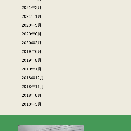
2021年2月
2021年1月
2020年9月
2020年6月
2020年2月
2019年6月
2019年5月
2019年1月
2018年12月
2018年11月
2018年8月
2018年3月