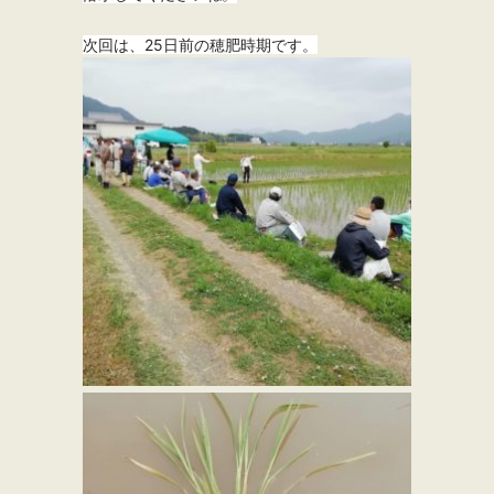
次回は、25日前の穂肥時期です。