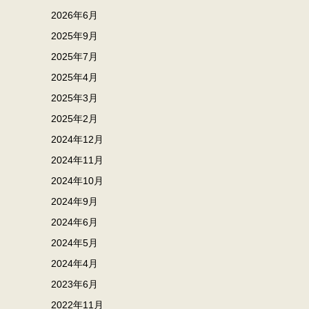
2026年6月
2025年9月
2025年7月
2025年4月
2025年3月
2025年2月
2024年12月
2024年11月
2024年10月
2024年9月
2024年6月
2024年5月
2024年4月
2023年6月
2022年11月