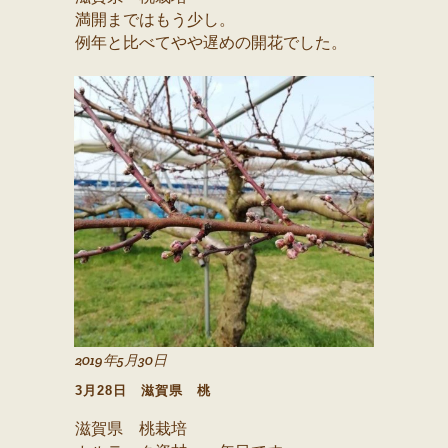
満開まではもう少し。
例年と比べてやや遅めの開花でした。
2019年5月30日
3月28日 滋賀県 桃
滋賀県 桃栽培