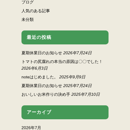
ブログ
人気のある記事
未分類
最近の投稿
夏期休業日のお知らせ
2026年7月24日
トマトの尻腐れの本当の原因は〇〇でした！
2026年6月3日
noteはじめました。
2025年9月9日
夏期休業日のお知らせ
2025年7月24日
おいしいお米作りの決め手
2025年7月10日
アーカイブ
2026年7月