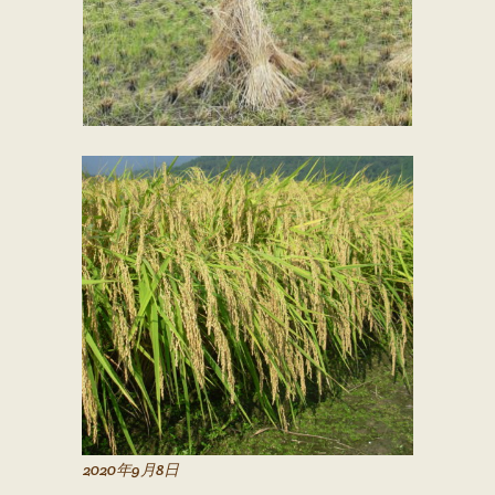
2020年9月8日