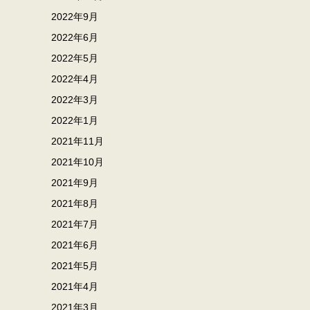
2022年9月
2022年6月
2022年5月
2022年4月
2022年3月
2022年1月
2021年11月
2021年10月
2021年9月
2021年8月
2021年7月
2021年6月
2021年5月
2021年4月
2021年3月