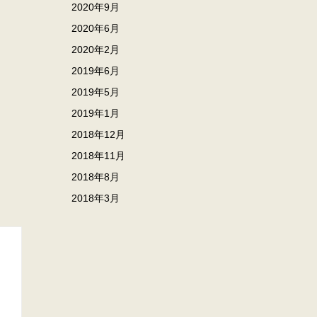
2020年9月
2020年6月
2020年2月
2019年6月
2019年5月
2019年1月
2018年12月
2018年11月
2018年8月
2018年3月