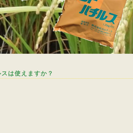
ルスは使えますか？