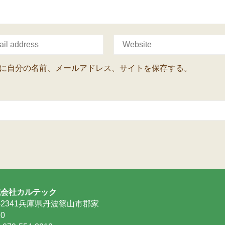
に自分の名前、メールアドレス、サイトを保存する。
式会社カルテック
9-2341兵庫県丹波篠山市郡家
10