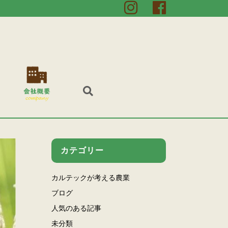
カテゴリー
カルテックが考える農業
ブログ
人気のある記事
未分類