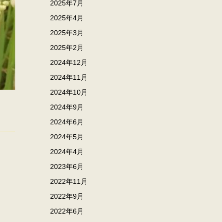
2025年7月
2025年4月
2025年3月
2025年2月
2024年12月
2024年11月
2024年10月
2024年9月
2024年6月
2024年5月
2024年4月
2023年6月
2022年11月
2022年9月
2022年6月