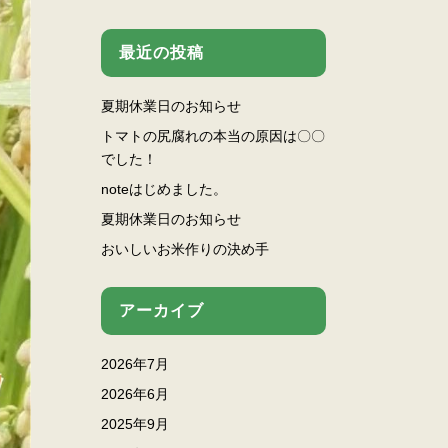
最近の投稿
夏期休業日のお知らせ
トマトの尻腐れの本当の原因は〇〇
でした！
noteはじめました。
夏期休業日のお知らせ
おいしいお米作りの決め手
アーカイブ
2026年7月
2026年6月
2025年9月