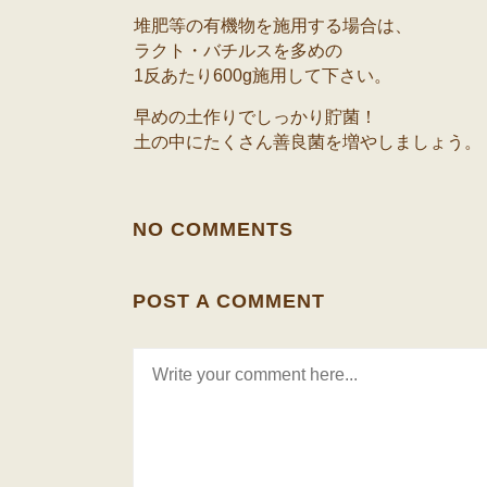
堆肥等の有機物を施用する場合は、
ラクト・バチルスを多めの
1反あたり600g施用して下さい。
早めの土作りでしっかり貯菌！
土の中にたくさん善良菌を増やしましょう。
NO COMMENTS
POST A COMMENT