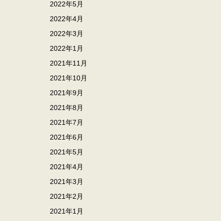
2022年5月
2022年4月
2022年3月
2022年1月
2021年11月
2021年10月
2021年9月
2021年8月
2021年7月
2021年6月
2021年5月
2021年4月
2021年3月
2021年2月
2021年1月