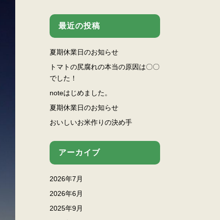
最近の投稿
夏期休業日のお知らせ
トマトの尻腐れの本当の原因は〇〇
でした！
noteはじめました。
夏期休業日のお知らせ
おいしいお米作りの決め手
アーカイブ
2026年7月
2026年6月
2025年9月