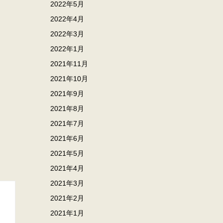
2022年5月
2022年4月
2022年3月
2022年1月
2021年11月
2021年10月
2021年9月
2021年8月
2021年7月
2021年6月
2021年5月
2021年4月
2021年3月
2021年2月
2021年1月