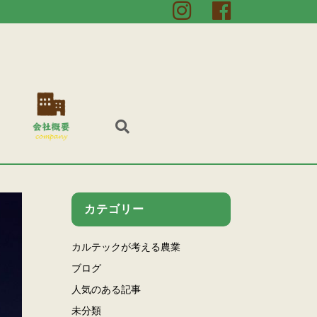
カテゴリー
カルテックが考える農業
ブログ
人気のある記事
未分類