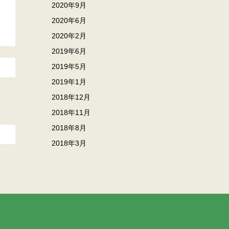
2020年9月
2020年6月
2020年2月
2019年6月
2019年5月
2019年1月
2018年12月
2018年11月
2018年8月
2018年3月