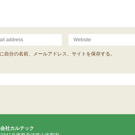
に自分の名前、メールアドレス、サイトを保存する。
式会社カルテック