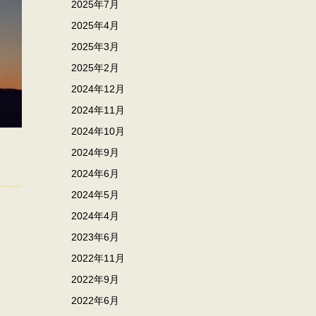
2025年7月
2025年4月
2025年3月
2025年2月
2024年12月
2024年11月
2024年10月
2024年9月
2024年6月
2024年5月
2024年4月
2023年6月
2022年11月
2022年9月
2022年6月