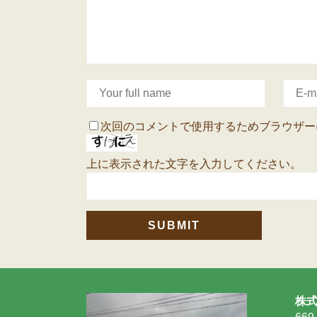
次回のコメントで使用するためブラウザー
上に表示された文字を入力してください。
株