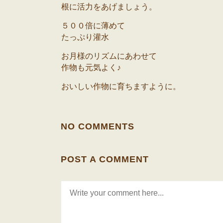
根に活力をあげましょう。
５００倍に薄めて
たっぷり灌水
お月様のリズムにあわせて
作物も元気よく♪
おいしい作物に育ちますように。
NO COMMENTS
POST A COMMENT