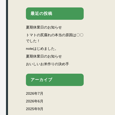
最近の投稿
夏期休業日のお知らせ
トマトの尻腐れの本当の原因は〇〇
でした！
noteはじめました。
夏期休業日のお知らせ
おいしいお米作りの決め手
アーカイブ
2026年7月
2026年6月
2025年9月