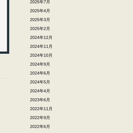
2025年7月
2025年4月
2025年3月
2025年2月
2024年12月
2024年11月
2024年10月
2024年9月
2024年6月
2024年5月
2024年4月
2023年6月
2022年11月
2022年9月
2022年6月