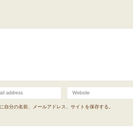
に自分の名前、メールアドレス、サイトを保存する。