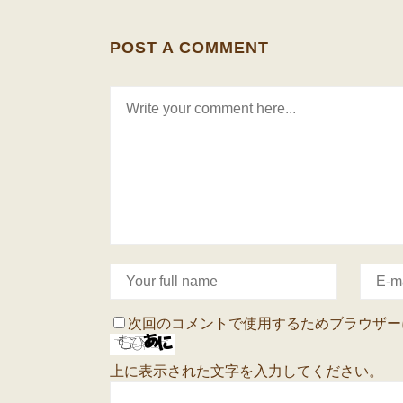
POST A COMMENT
次回のコメントで使用するためブラウザー
上に表示された文字を入力してください。