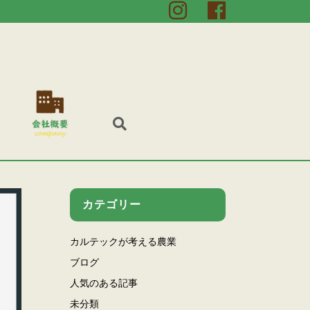
カテゴリー
カルテックが考える農業
ブログ
人気のある記事
未分類