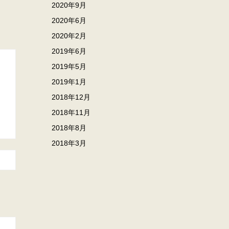
2020年9月
2020年6月
2020年2月
2019年6月
2019年5月
2019年1月
2018年12月
2018年11月
2018年8月
2018年3月