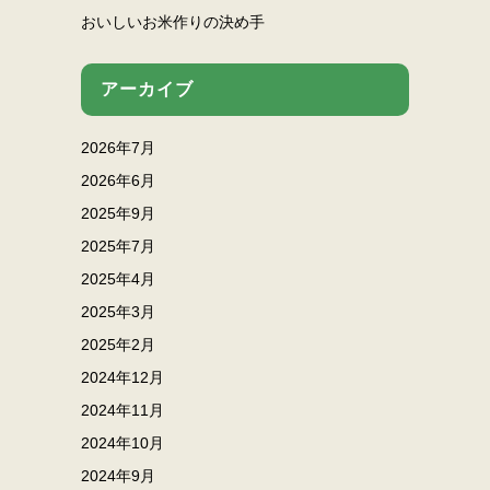
おいしいお米作りの決め手
アーカイブ
2026年7月
2026年6月
2025年9月
2025年7月
2025年4月
2025年3月
2025年2月
2024年12月
2024年11月
2024年10月
2024年9月