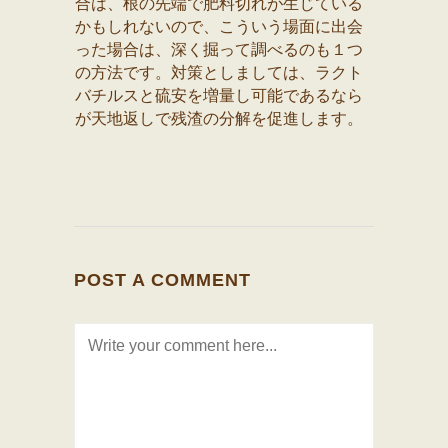
合は、根の先端で肥料切れが生じている
かもしれないので、こういう場面に出会
った場合は、深く掘って調べるのも１つ
の方法です。対策としましては、ラクト
バチルスと硫安を増量し可能であるなら
が天地返しで残渣の分解を促進します。
POST A COMMENT