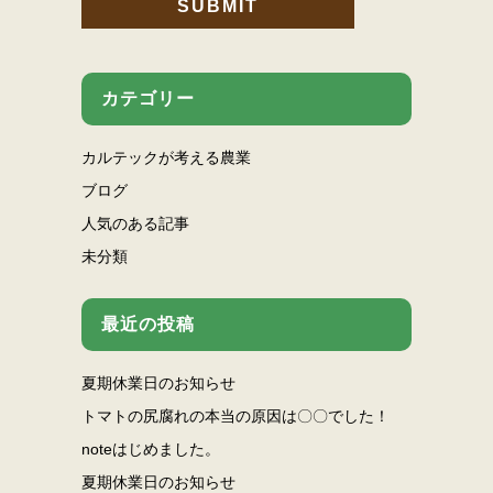
カテゴリー
カルテックが考える農業
ブログ
人気のある記事
未分類
最近の投稿
夏期休業日のお知らせ
トマトの尻腐れの本当の原因は〇〇でした！
noteはじめました。
夏期休業日のお知らせ