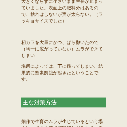
大きくならずに小さいまま生長が止まっ
ていました。表面上の肥料分はあるの
で、枯れはしないが実が太らない。（ラ
ッキョサイズでした）
籾ガラを大量にかつ、ばら撒いたので
（均一に広がっていない）ムラができて
しまい
場所によっては、下に残ってしまい、結
果的に窒素飢餓が起きたということで
す。
主な対策方法
畑作で生育のムラが生じているという場