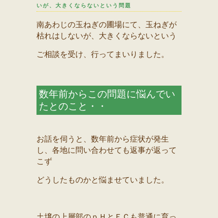
いが、大きくならないという問題
南あわじの玉ねぎの圃場にて、玉ねぎが
枯れはしないが、大きくならないという
ご相談を受け、行ってまいりました。
数年前からこの問題に悩んでい
たとのこと・・
お話を伺うと、数年前から症状が発生
し、各地に問い合わせても返事が返って
こず
どうしたものかと悩ませていました。
土壌の上層部のｐＨとＥＣも普通に育っ