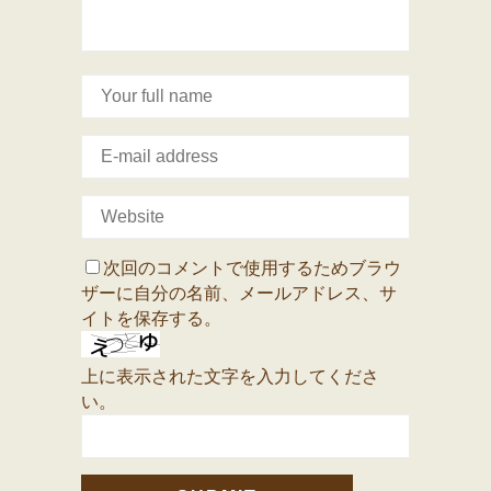
次回のコメントで使用するためブラウ
ザーに自分の名前、メールアドレス、サ
イトを保存する。
上に表示された文字を入力してくださ
い。