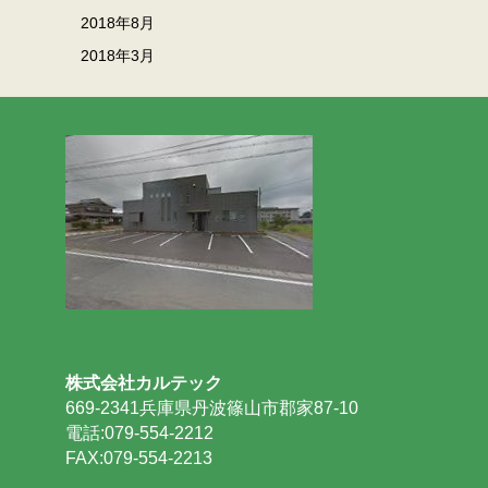
2018年8月
2018年3月
株式会社カルテック
669-2341兵庫県丹波篠山市郡家87-10
電話:079-554-2212
FAX:079-554-2213