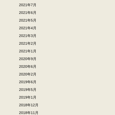
2021年7月
2021年6月
2021年5月
2021年4月
2021年3月
2021年2月
2021年1月
2020年9月
2020年6月
2020年2月
2019年6月
2019年5月
2019年1月
2018年12月
2018年11月