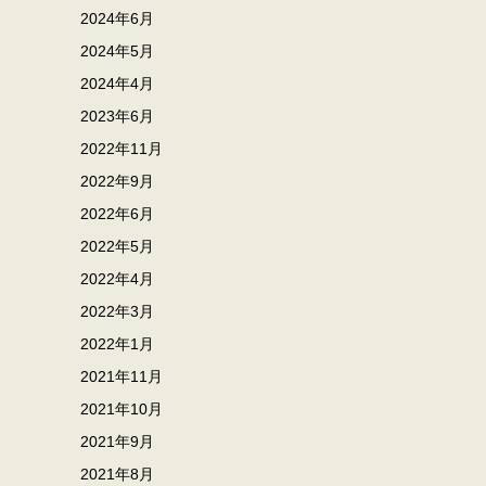
2024年6月
2024年5月
2024年4月
2023年6月
2022年11月
2022年9月
2022年6月
2022年5月
2022年4月
2022年3月
2022年1月
2021年11月
2021年10月
2021年9月
2021年8月