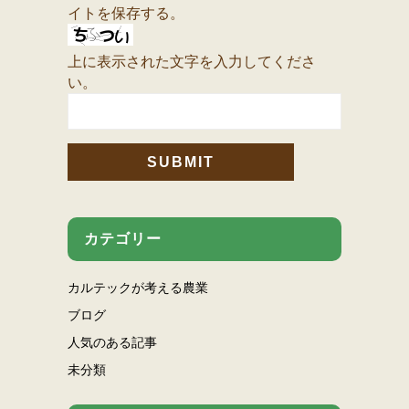
イトを保存する。
上に表示された文字を入力してくださ
い。
カテゴリー
カルテックが考える農業
ブログ
人気のある記事
未分類