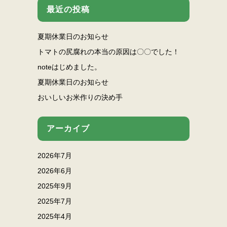
最近の投稿
夏期休業日のお知らせ
トマトの尻腐れの本当の原因は〇〇でした！
noteはじめました。
夏期休業日のお知らせ
おいしいお米作りの決め手
アーカイブ
2026年7月
2026年6月
2025年9月
2025年7月
2025年4月