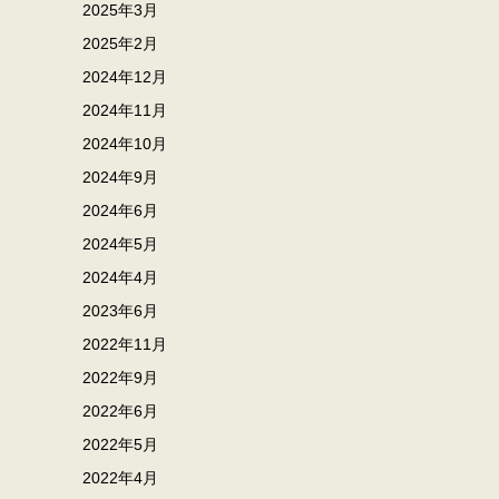
2025年3月
2025年2月
2024年12月
2024年11月
2024年10月
2024年9月
2024年6月
2024年5月
2024年4月
2023年6月
2022年11月
2022年9月
2022年6月
2022年5月
2022年4月