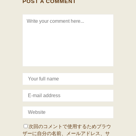
POST A COMMENT
次回のコメントで使用するためブラウ
ザーに自分の名前、メールアドレス、サ