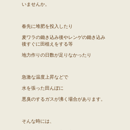
いませんか。
春先に堆肥を投入したり
麦ワラの鋤き込み後やレンゲの鋤き込み
後すぐに田植えをする等
地力作りの日数が足りなかったり
急激な温度上昇などで
水を張った田んぼに
悪臭のするガスが沸く場合があります。
そんな時には、