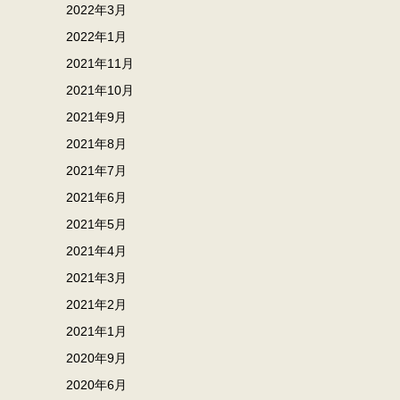
2022年3月
2022年1月
2021年11月
2021年10月
2021年9月
2021年8月
2021年7月
2021年6月
2021年5月
2021年4月
2021年3月
2021年2月
2021年1月
2020年9月
2020年6月