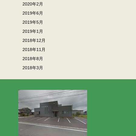
2020年2月
2019年6月
2019年5月
2019年1月
2018年12月
2018年11月
2018年8月
2018年3月