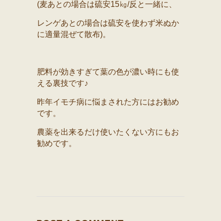
(麦あとの場合は硫安15㎏/反と一緒に、
レンゲあとの場合は硫安を使わず米ぬか
に適量混ぜて散布)。
肥料が効きすぎて葉の色が濃い時にも使
える裏技です♪
昨年イモチ病に悩まされた方にはお勧め
です。
農薬を出来るだけ使いたくない方にもお
勧めです。