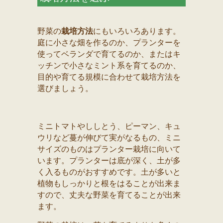
野菜の
栽培方法
にもいろいろあります。
庭に小さな畑を作るのか、プランターを
使ってベランダで育てるのか、またはキ
ッチンで小さなミント系を育てるのか、
目的や育てる規模に合わせて栽培方法を
選びましょう。
ミニトマトやししとう、ピーマン、キュ
ウリなど蔓が伸びて実がなるもの、ミニ
サイズのものはプランター栽培に向いて
います。プランターは底が深く、土が多
く入るものがおすすめです。土が多いと
植物もしっかりと根をはることが出来ま
すので、丈夫な野菜を育てることが出来
ます。