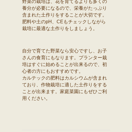
野菜の栽培は、花を育てるよりも多くの
養分が必要になるので、栄養がたっぷり
含まれた土作りをすることが大切です。
肥料や土のpH、CEもチェックしながら
栽培に最適な土作りをしましょう。
自分で育てた野菜なら安心ですし、お子
さんの食育にもなります。プランター栽
培はすぐに始めることが出来るので、初
心者の方にもおすすめです。
カルテックの肥料はカルシウムが含まれ
ており、作物栽培に適した土作りをする
ことが出来ます。家庭菜園にもぜひご利
用ください。