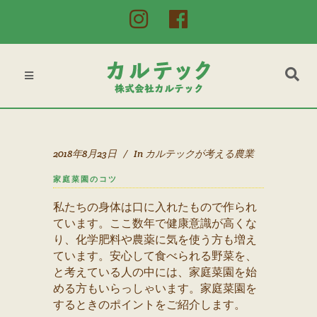
2018年8月23日
In
カルテックが考える農業
家庭菜園のコツ
私たちの身体は口に入れたもので作られ
ています。ここ数年で健康意識が高くな
り、化学肥料や農薬に気を使う方も増え
ています。安心して食べられる野菜を、
と考えている人の中には、家庭菜園を始
める方もいらっしゃいます。家庭菜園を
するときのポイントをご紹介します。