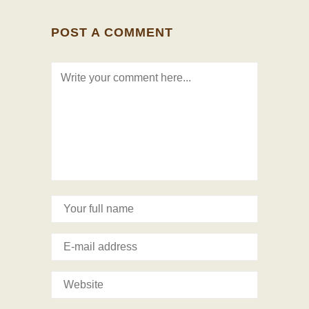
POST A COMMENT