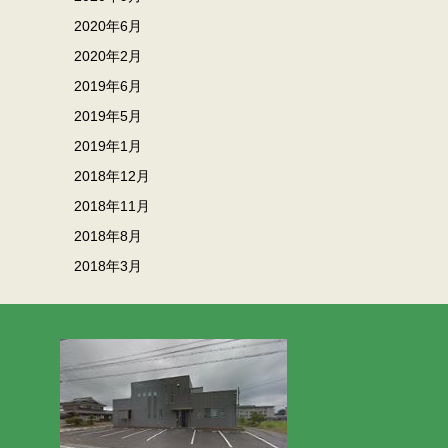
2020年6月
2020年2月
2019年6月
2019年5月
2019年1月
2018年12月
2018年11月
2018年8月
2018年3月