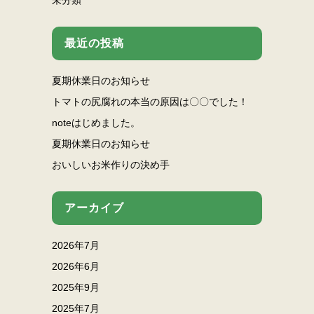
未分類
最近の投稿
夏期休業日のお知らせ
トマトの尻腐れの本当の原因は〇〇でした！
noteはじめました。
夏期休業日のお知らせ
おいしいお米作りの決め手
アーカイブ
2026年7月
2026年6月
2025年9月
2025年7月