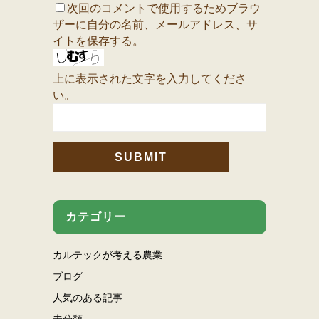
次回のコメントで使用するためブラウ
ザーに自分の名前、メールアドレス、サ
イトを保存する。
上に表示された文字を入力してくださ
い。
カテゴリー
カルテックが考える農業
ブログ
人気のある記事