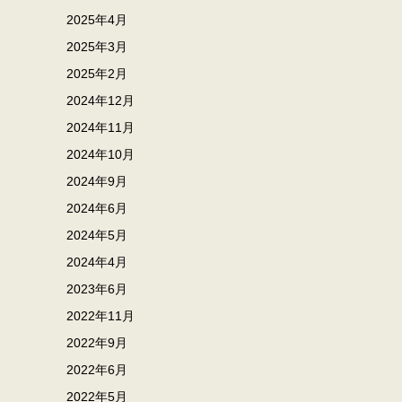
2025年4月
2025年3月
2025年2月
2024年12月
2024年11月
2024年10月
2024年9月
2024年6月
2024年5月
2024年4月
2023年6月
2022年11月
2022年9月
2022年6月
2022年5月