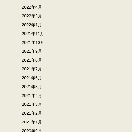
2022年4月
2022年3月
2022年1月
2021年11月
2021年10月
2021年9月
2021年8月
2021年7月
2021年6月
2021年5月
2021年4月
2021年3月
2021年2月
2021年1月
2020年9月