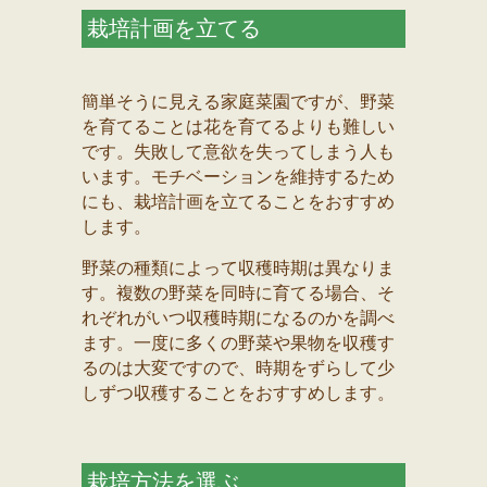
栽培計画を立てる
簡単そうに見える家庭菜園ですが、野菜
を育てることは花を育てるよりも難しい
です。失敗して意欲を失ってしまう人も
います。モチベーションを維持するため
にも、栽培計画を立てることをおすすめ
します。
野菜の種類によって収穫時期は異なりま
す。複数の野菜を同時に育てる場合、そ
れぞれがいつ収穫時期になるのかを調べ
ます。一度に多くの野菜や果物を収穫す
るのは大変ですので、時期をずらして少
しずつ収穫することをおすすめします。
栽培方法を選ぶ