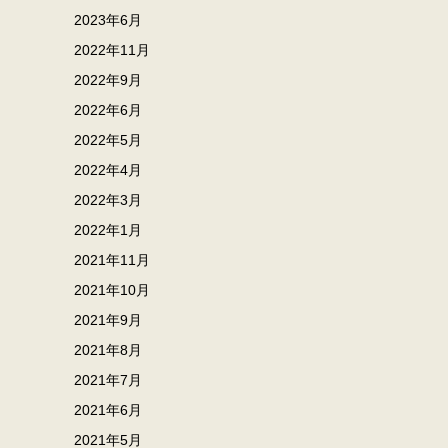
2023年6月
2022年11月
2022年9月
2022年6月
2022年5月
2022年4月
2022年3月
2022年1月
2021年11月
2021年10月
2021年9月
2021年8月
2021年7月
2021年6月
2021年5月