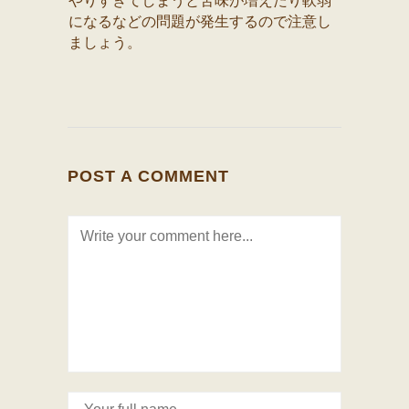
やりすぎてしまうと苦味が増えたり軟弱
になるなどの問題が発生するので注意し
ましょう。
POST A COMMENT