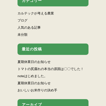
カテゴリー
カルテックが考える農業
ブログ
人気のある記事
未分類
最近の投稿
夏期休業日のお知らせ
トマトの尻腐れの本当の原因は〇〇でした！
noteはじめました。
夏期休業日のお知らせ
おいしいお米作りの決め手
アーカイブ