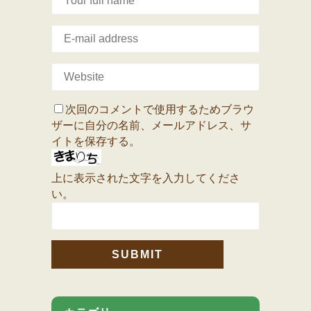
次回のコメントで使用するためブラウ
ザーに自分の名前、メールアドレス、サ
イトを保存する。
上に表示された文字を入力してくださ
い。