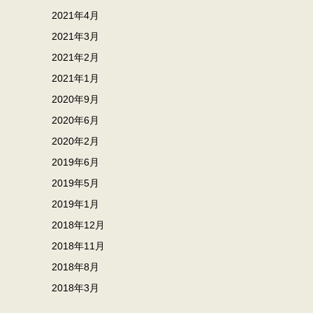
2021年4月
2021年3月
2021年2月
2021年1月
2020年9月
2020年6月
2020年2月
2019年6月
2019年5月
2019年1月
2018年12月
2018年11月
2018年8月
2018年3月