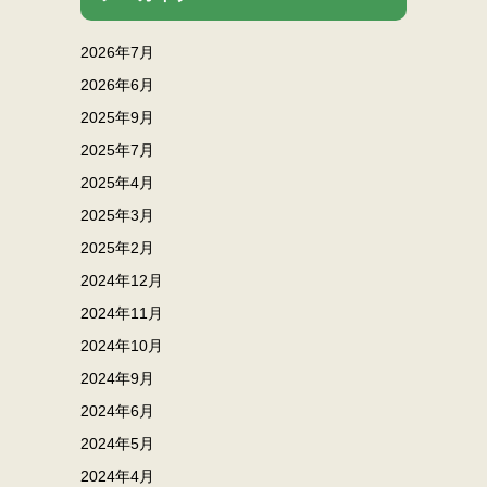
2026年7月
2026年6月
2025年9月
2025年7月
2025年4月
2025年3月
2025年2月
2024年12月
2024年11月
2024年10月
2024年9月
2024年6月
2024年5月
2024年4月