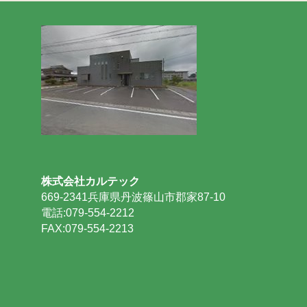
株式会社カルテック
669-2341兵庫県丹波篠山市郡家87-10
電話:079-554-2212
FAX:079-554-2213